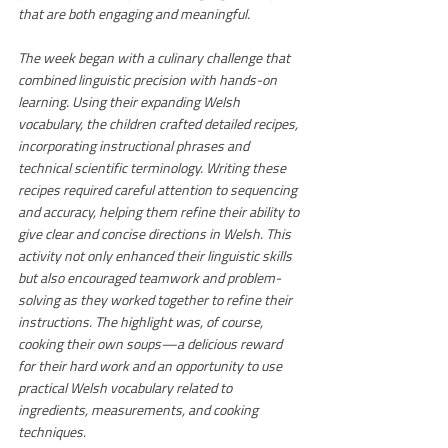
that are both engaging and meaningful. 
The week began with a culinary challenge that 
combined linguistic precision with hands-on 
learning. Using their expanding Welsh 
vocabulary, the children crafted detailed recipes, 
incorporating instructional phrases and 
technical scientific terminology. Writing these 
recipes required careful attention to sequencing 
and accuracy, helping them refine their ability to 
give clear and concise directions in Welsh. This 
activity not only enhanced their linguistic skills 
but also encouraged teamwork and problem-
solving as they worked together to refine their 
instructions. The highlight was, of course, 
cooking their own soups—a delicious reward 
for their hard work and an opportunity to use 
practical Welsh vocabulary related to 
ingredients, measurements, and cooking 
techniques. 