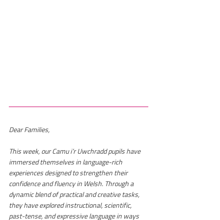
Dear Families, 
This week, our Camu i’r Uwchradd pupils have 
immersed themselves in language-rich 
experiences designed to strengthen their 
confidence and fluency in Welsh. Through a 
dynamic blend of practical and creative tasks, 
they have explored instructional, scientific, 
past-tense, and expressive language in ways 