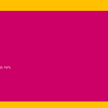
p, nyrs,